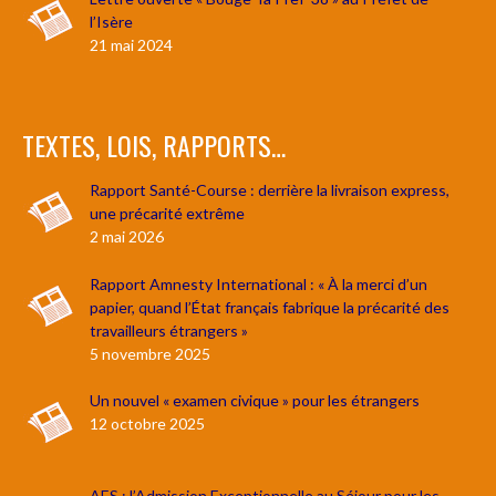
l’Isère
21 mai 2024
TEXTES, LOIS, RAPPORTS…
Rapport Santé-Course : derrière la livraison express,
une précarité extrême
2 mai 2026
Rapport Amnesty International : « À la merci d’un
papier, quand l’État français fabrique la précarité des
travailleurs étrangers »
5 novembre 2025
Un nouvel « examen civique » pour les étrangers
12 octobre 2025
AES : l’Admission Exceptionnelle au Séjour pour les