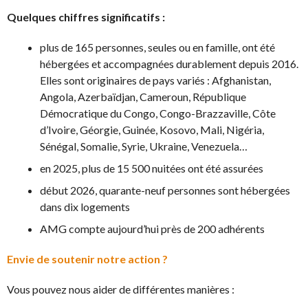
Quelques chiffres significatifs :
plus de 165 personnes, seules ou en famille, ont été
hébergées et accompagnées durablement depuis 2016.
Elles sont originaires de pays variés : Afghanistan,
Angola, Azerbaïdjan, Cameroun, République
Démocratique du Congo, Congo-Brazzaville, Côte
d’Ivoire, Géorgie, Guinée, Kosovo, Mali, Nigéria,
Sénégal, Somalie, Syrie, Ukraine, Venezuela…
en 2025, plus de 15 500 nuitées ont été assurées
début 2026, quarante-neuf personnes sont hébergées
dans dix logements
AMG compte aujourd’hui près de 200 adhérents
Envie de soutenir notre action ?
Vous pouvez nous aider de différentes manières :