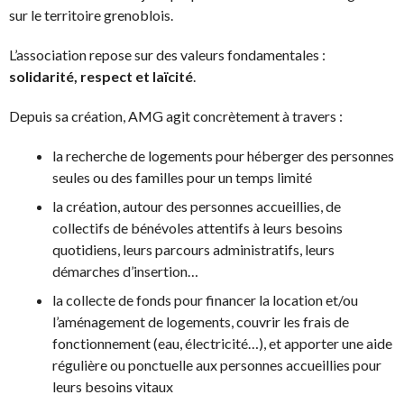
sur le territoire grenoblois.
L’association repose sur des valeurs fondamentales :
solidarité, respect et laïcité
.
Depuis sa création, AMG agit concrètement à travers :
la recherche de logements pour héberger des personnes
seules ou des familles pour un temps limité
la création, autour des personnes accueillies, de
collectifs de bénévoles attentifs à leurs besoins
quotidiens, leurs parcours administratifs, leurs
démarches d’insertion…
la collecte de fonds pour financer la location et/ou
l’aménagement de logements, couvrir les frais de
fonctionnement (eau, électricité…), et apporter une aide
régulière ou ponctuelle aux personnes accueillies pour
leurs besoins vitaux