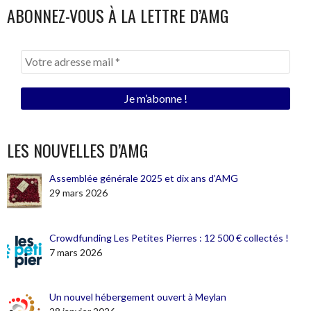
ABONNEZ-VOUS À LA LETTRE D’AMG
LES NOUVELLES D’AMG
Assemblée générale 2025 et dix ans d’AMG
29 mars 2026
Crowdfunding Les Petites Pierres : 12 500 € collectés !
7 mars 2026
Un nouvel hébergement ouvert à Meylan