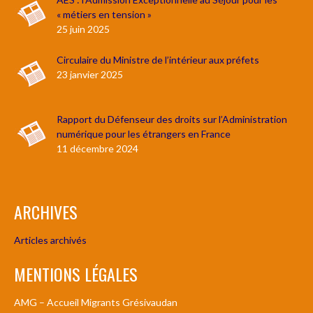
« métiers en tension »
25 juin 2025
Circulaire du Ministre de l’intérieur aux préfets
23 janvier 2025
Rapport du Défenseur des droits sur l’Administration
numérique pour les étrangers en France
11 décembre 2024
ARCHIVES
Articles archivés
MENTIONS LÉGALES
AMG – Accueil Migrants Grésivaudan